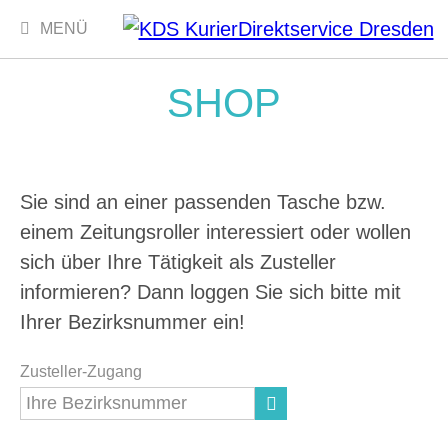
MENÜ
Navigation
überspringen
SHOP
Sie sind an einer passenden Tasche bzw.
einem Zeitungsroller interessiert oder wollen
sich über Ihre Tätigkeit als Zusteller
informieren? Dann loggen Sie sich bitte mit
Ihrer Bezirksnummer ein!
Zusteller-Zugang